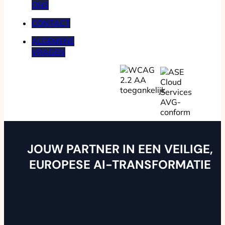
ONS
CONTACT
ALGEMENE
VRAGEN
JOUW PARTNER IN EEN VEILIGE,
EUROPESE AI-TRANSFORMATIE