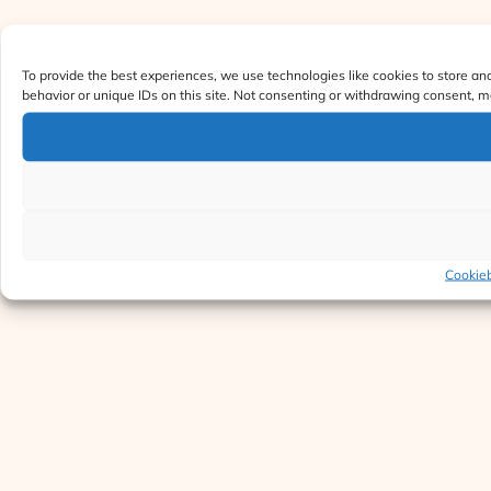
To provide the best experiences, we use technologies like cookies to store an
behavior or unique IDs on this site. Not consenting or withdrawing consent, ma
Cookieb