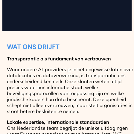
WAT ONS DRIJFT
Transparantie als fundament van vertrouwen
Waar andere AI-providers je in het ongewisse laten over
datalocaties en dataverwerking, is transparantie ons
onderscheidend kenmerk. Onze klanten weten altijd
precies waar hun informatie staat, welke
beveiligingsprotocollen van toepassing zijn en welke
juridische kaders hun data beschermt. Deze openheid
schept niet alleen vertrouwen, maar stelt organisaties in
staat betere besluiten te nemen.
Lokale expertise, internationale standaarden
Ons Nederlandse team begrijpt de unieke uitdagingen