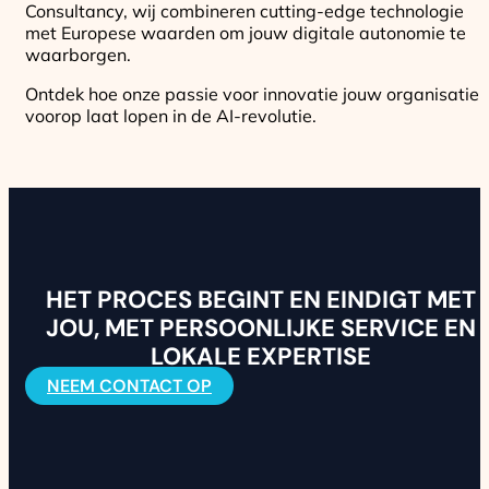
Consultancy, wij combineren cutting-edge technologie
met Europese waarden om jouw digitale autonomie te
waarborgen.
Ontdek hoe onze passie voor innovatie jouw organisatie
voorop laat lopen in de AI-revolutie.
HET PROCES BEGINT EN EINDIGT MET
JOU, MET PERSOONLIJKE SERVICE EN
LOKALE EXPERTISE
NEEM CONTACT OP